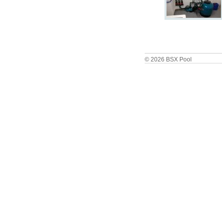
© 2026 BSX Pool