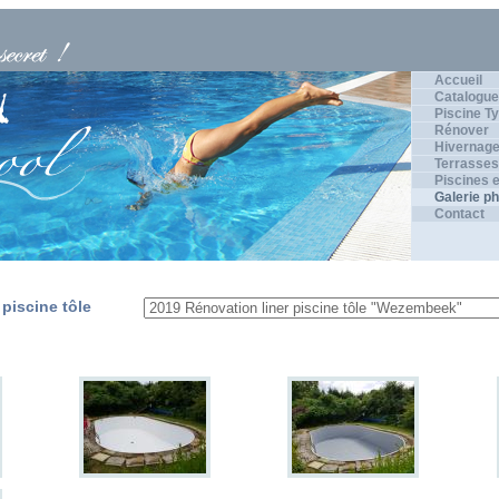
Accueil
Catalogue
Piscine Ty
Rénover
Hivernage
Terrasses
Piscines e
Galerie p
Contact
piscine tôle