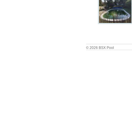
© 2026 BSX Pool