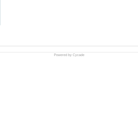
Powered by
Cycade