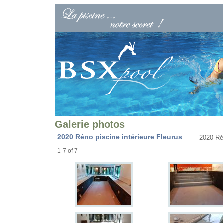
Galerie photos
2020 Réno piscine intérieure Fleurus
1-7 of 7