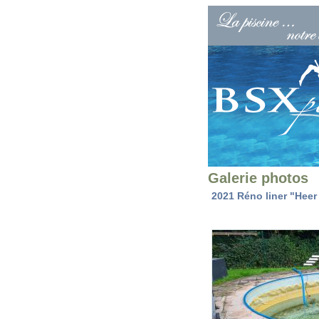
Galerie photos
2021 Réno liner "Hee