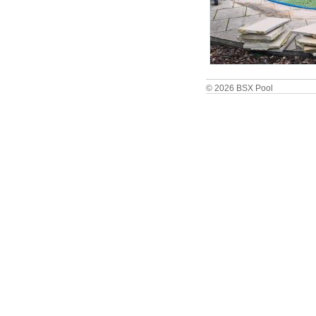
© 2026 BSX Pool